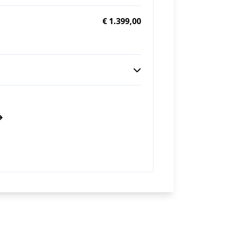
€ 1.399,00