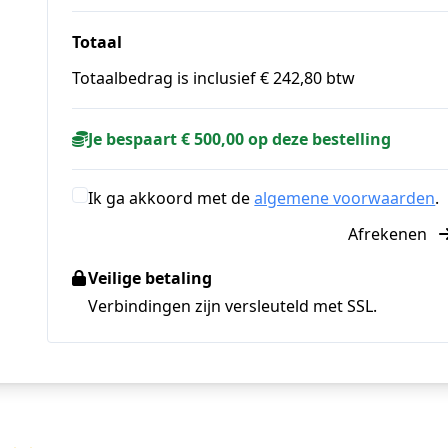
Totaal
Totaalbedrag is inclusief € 242,80 btw
Je bespaart € 500,00 op deze bestelling
Ik ga akkoord met de
algemene voorwaarden
.
Afrekenen
Veilige betaling
Verbindingen zijn versleuteld met SSL.