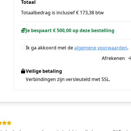
Totaal
Totaalbedrag is inclusief € 173,38 btw
Je bespaart € 500,00 op deze bestelling
Ik ga akkoord met de
algemene voorwaarden
.
Afrekenen
Veilige betaling
Verbindingen zijn versleuteld met SSL.