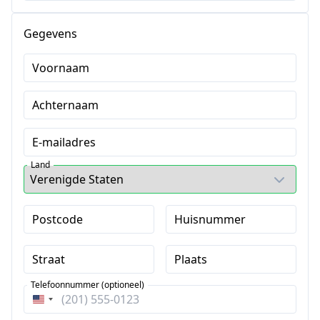
Gegevens
Voornaam
Achternaam
E-mailadres
Land
Postcode
Huisnummer
Straat
Plaats
Telefoonnummer (optioneel)
Verenigde