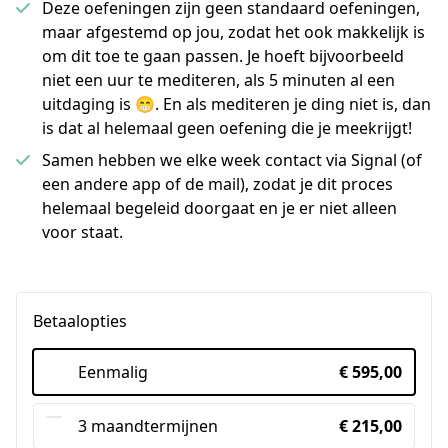
Deze oefeningen zijn geen standaard oefeningen,
maar afgestemd op jou, zodat het ook makkelijk is
om dit toe te gaan passen. Je hoeft bijvoorbeeld
niet een uur te mediteren, als 5 minuten al een
uitdaging is 😁. En als mediteren je ding niet is, dan
is dat al helemaal geen oefening die je meekrijgt!
Samen hebben we elke week contact via Signal (of
een andere app of de mail), zodat je dit proces
helemaal begeleid doorgaat en je er niet alleen
voor staat.
Betaalopties
Eenmalig
€ 595,00
3 maandtermijnen
€ 215,00