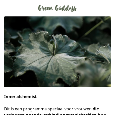
Inner alchemist
Dit is een programma speciaal voor vrouwen 
die 