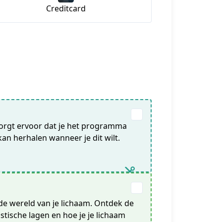
Creditcard
zorgt ervoor dat je het programma
kan herhalen wanneer je dit wilt.
de wereld van je lichaam. Ontdek de
stische lagen en hoe je je lichaam