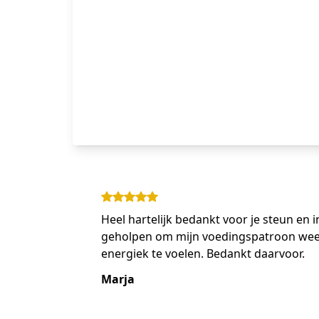
Heel hartelijk bedankt voor je steun en 
geholpen om mijn voedingspatroon weer
energiek te voelen. Bedankt daarvoor.
Marja