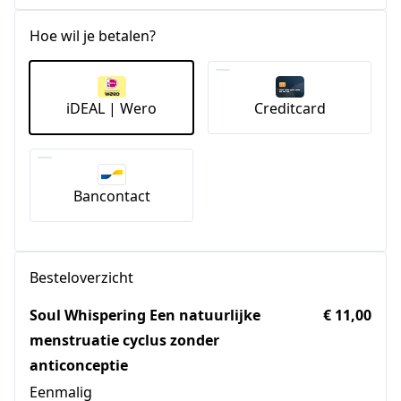
Hoe wil je betalen?
iDEAL | Wero
Creditcard
Bancontact
Besteloverzicht
Soul Whispering Een natuurlijke
€ 11,00
menstruatie cyclus zonder
anticonceptie
Eenmalig