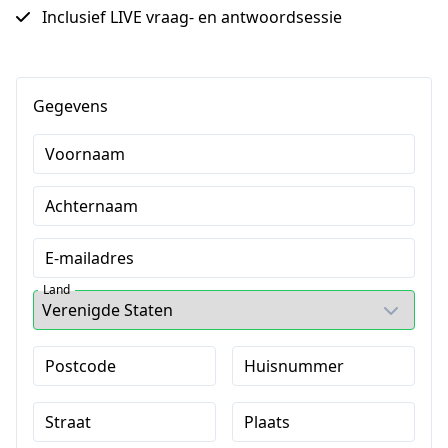
Inclusief LIVE vraag- en antwoordsessie
Gegevens
Voornaam
Achternaam
E-mailadres
Land
Postcode
Huisnummer
Straat
Plaats