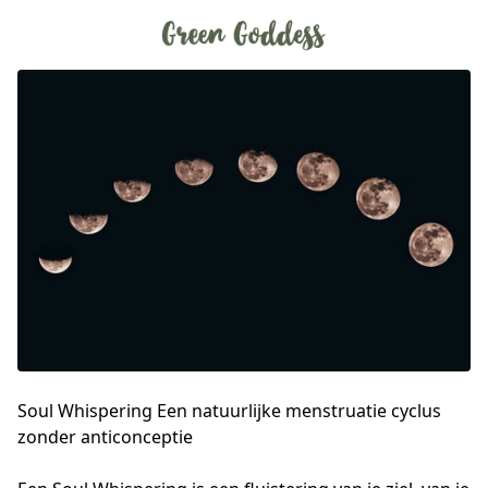
Soul Whispering Een natuurlijke menstruatie cyclus
zonder anticonceptie