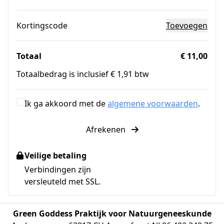
Kortingscode
Toevoegen
Totaal
€ 11,00
Totaalbedrag is inclusief € 1,91 btw
Ik ga akkoord met de
algemene voorwaarden
.
Afrekenen
Veilige betaling
Verbindingen zijn
versleuteld met SSL.
Green Goddess Praktijk voor Natuurgeneeskunde